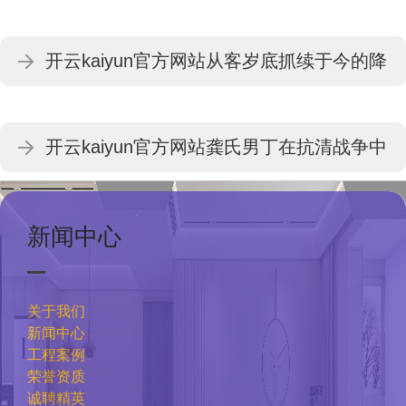
收入开首的公司-kai云体育app官方下载app
入口
开云kaiyun官方网站从客岁底抓续于今的降
最新版本-kai云体育app官方登录入口
费呼声-kai云体育app官方下载app最新版本-
开云kaiyun官方网站龚氏男丁在抗清战争中
kai云体育app官方登录入口
放手-kai云体育app官方下载app最新版本-
新闻中心
kai云体育app官方登录入口
关于我们
新闻中心
工程案例
荣誉资质
诚聘精英