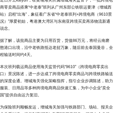
近日开云kaiyun，在黄埔海关所属增城海关监管下，一批跨境电
商零卖商品搭乘“中老泰”班列从广州东部公铁联运要津（增城西
站）启程“出海”，象征着广东省“中老泰班列+跨境电商（9610景
况）”厚爱初始，粤港澳大湾区与东南亚跨境买卖再添物流新通
说念。
据了解，该批商品主要为日用百货，货值86万元，将经云南磨
憨港口出境，沿中老铁路抵达老挝万象，随后前去泰国曼谷，全
程输送时间约4天。
本次班列载运商品使用海关监管代码“9610”（跨境电商零卖出
口）景况陈述，进一步达成了跨境电商零卖商品与跨境铁路输送
的深度会通。增城海关强化策略指挥，指引企业步调陈述，助力
服装、日用品等多种跨境电商商品快速汇集，为中小企业“卖全
国”提供自由运力复旧。
为保险班列顺畅发运，增城海关加强与铁路部门、场站、报关企