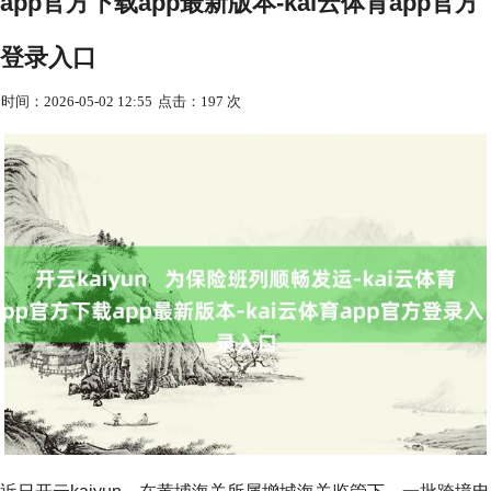
app官方下载app最新版本-kai云体育app官方
登录入口
时间：2026-05-02 12:55
点击：197 次