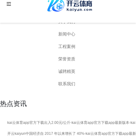
栏目分类
关于我们
新闻中心
工程案例
荣誉资质
诚聘精英
联系我们
热点资讯
kai云体育ap