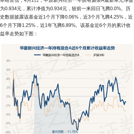
本站音信，4月2日，中原新兴经济一年抓有羼杂A最新单元净值
为0.934元，累计净值为0.934元，较前一来回日飞腾0.0%。历
史数据披露该基金近1个月下降0.06%，近3个月飞腾4.25%，近
6个月下降1.25%，近1年飞腾6.89%。该基金近6个月的累计收
益率走势如下图：