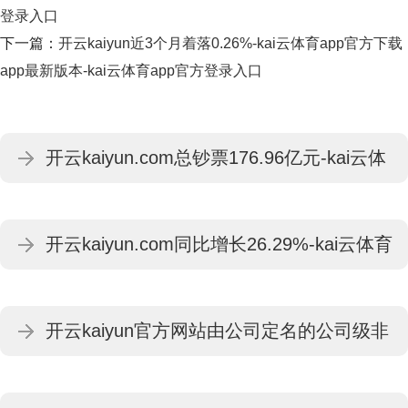
登录入口
下一篇：
开云kaiyun近3个月着落0.26%-kai云体育app官方下载
app最新版本-kai云体育app官方登录入口
开云kaiyun.com总钞票176.96亿元-kai云体
育app官方下载app最新版本-kai云体育app
开云kaiyun.com同比增长26.29%-kai云体育
官方登录入口
app官方下载app最新版本-kai云体育app官
开云kaiyun官方网站由公司定名的公司级非
方登录入口
遗代表性传承东说念主34名-kai云体育app官