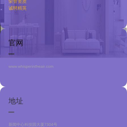
荣誉资质
诚聘精英
官网
www.whisperintheair.com
地址
新闻中心科技园大厦7304号